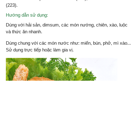
(223).
Hướng dẫn sử dụng:
Dùng với hải sản, dimsum, các món nướng, chiên, xào, luộc
và thức ăn nhanh.
Dùng chung với các món nước như: miến, bún, phở, mì xào...
Sử dụng trực tiếp hoặc làm gia vị.