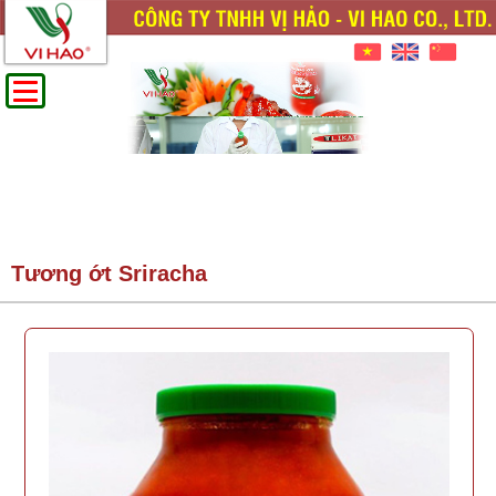
Tương ớt Sriracha