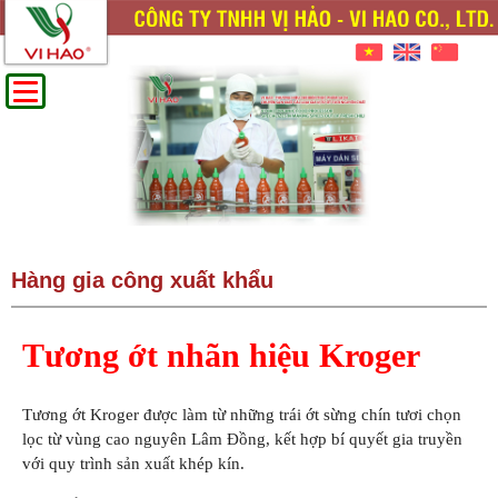
Hàng gia công xuất khẩu
Tương ớt nhãn hiệu Kroger
Tương ớt Kroger được làm từ những trái ớt sừng chín tươi chọn
lọc từ vùng cao nguyên Lâm Đồng, kết hợp bí quyết gia truyền
với quy trình sản xuất khép kín.