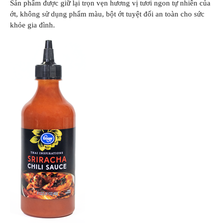
Sản phẩm được giữ lại trọn vẹn hương vị tươi ngon tự nhiên của
ớt, không sử dụng phẩm màu, bột ớt tuyệt đối an toàn cho sức
khỏe gia đình.