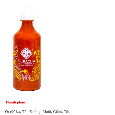
Thành phần:
Ớt (90%), Tỏi, Đường, Muối, Giấm, Tỏi.